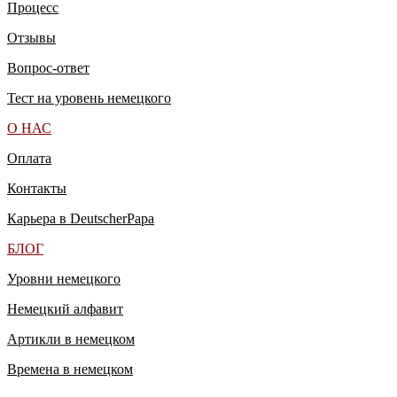
Процесс
Отзывы
Вопрос-ответ
Тест на уровень немецкого
О НАС
Оплата
Контакты
Карьера в DeutscherPapa
БЛОГ
Уровни немецкого
Немецкий алфавит
Артикли в немецком
Времена в немецком