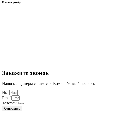
Наши партнёры
Закажите звонок
Наши менеджеры свяжутся с Вами в ближайшее время
Имя
Email
Телефон
Отправить