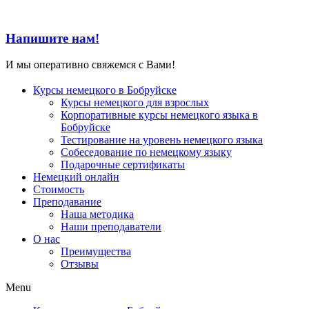
Напишите нам!
И мы оперативно свяжемся с Вами!
Курсы немецкого в Бобруйске
Курсы немецкого для взрослых
Корпоративные курсы немецкого языка в
Бобруйске
Тестирование на уровень немецкого языка
Собеседование по немецкому языку
Подарочные сертификаты
Немецкий онлайн
Стоимость
Преподавание
Наша методика
Наши преподаватели
О нас
Преимущества
Отзывы
Menu