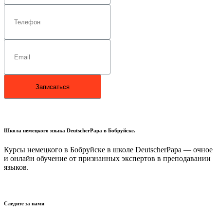
Школа немецкого языка DeutscherPapa в Бобруйске.
Курсы немецкого в Бобруйске в школе DeutscherPapa —
очное
и онлайн обучение от признанных экспертов в преподавании
языков.
Следите за нами